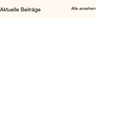
Alle ansehen
Aktuelle Beiträge
Kommentare